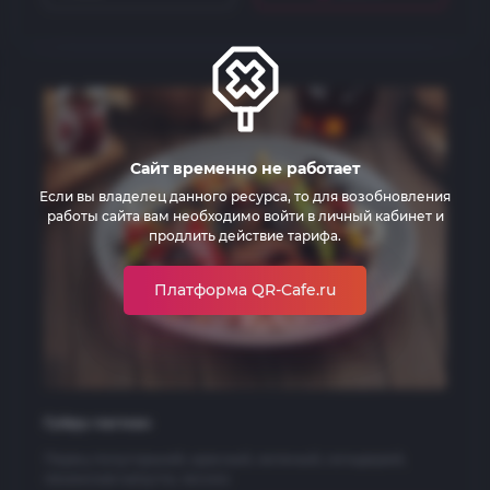
Сайт временно не работает
Если вы владелец данного ресурса, то для возобновления
работы сайта вам необходимо войти в личный кабинет и
продлить действие тарифа.
Платформа QR-Cafe.ru
Гуйру-лагман
Перец полугорький, красный, зеленый, сельдерей,
пекинская капуста, чеснок